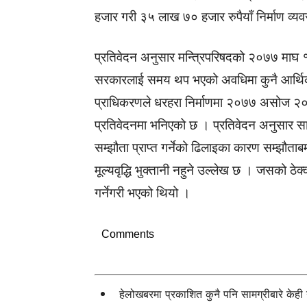
हजार गरी ३५ लाख ७० हजार रुपैयाँ निर्माण व्यवस
प्रतिवेदन अनुसार मन्त्रिपरिषदको २०७७ माघ 
सरकारलाई समय थप भएको अवधिमा कुनै आर्थिक व
प्राधिकरणले धरहरा निर्माणमा २०७७ असोज २
प्रतिवेदनमा भनिएको छ । प्रतिवेदन अनुसार
सम्झौता प्राप्त गर्नेको ढिलाइका कारण सम्झौत
मूल्यवृद्धि भुक्तानी नहुने उल्लेख छ । जसको
गर्नेगरी भएको थियो ।
Comments
हेलोखबरमा प्रकाशित कुनै पनि सामग्रीबारे केह