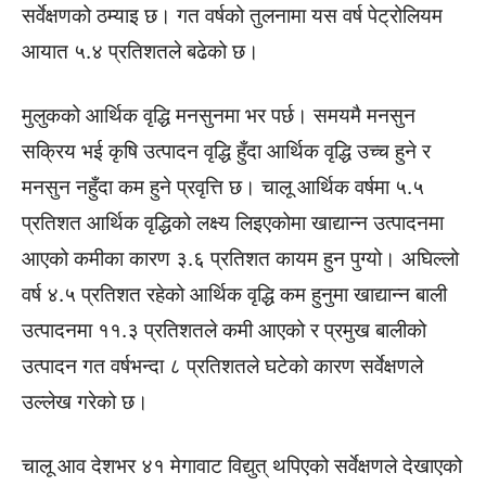
सर्वेक्षणको ठम्याइ छ। गत वर्षको तुलनामा यस वर्ष पेट्रोलियम
आयात ५.४ प्रतिशतले बढेको छ।
मुलुकको आर्थिक वृद्धि मनसुनमा भर पर्छ। समयमै मनसुन
सक्रिय भई कृषि उत्पादन वृद्धि हुँदा आर्थिक वृद्धि उच्च हुने र
मनसुन नहुँदा कम हुने प्रवृत्ति छ। चालू आर्थिक वर्षमा ५.५
प्रतिशत आर्थिक वृद्धिको लक्ष्य लिइएकोमा खाद्यान्न उत्पादनमा
आएको कमीका कारण ३.६ प्रतिशत कायम हुन पुग्यो। अघिल्लो
वर्ष ४.५ प्रतिशत रहेको आर्थिक वृद्धि कम हुनुमा खाद्यान्न बाली
उत्पादनमा ११.३ प्रतिशतले कमी आएको र प्रमुख बालीको
उत्पादन गत वर्षभन्दा ८ प्रतिशतले घटेको कारण सर्वेक्षणले
उल्लेख गरेको छ।
चालू आव देशभर ४१ मेगावाट विद्युत् थपिएको सर्वेक्षणले देखाएको