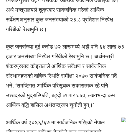
त्यसअनुसार घट्न नसकेको आर्थिक सर्वेक्षणले देखाएको छ।
अर्थ मन्त्रालयले शुक्रबार सार्वजनिक गरेको आर्थिक
सर्वेक्षणअनुसार कुल जनसंख्याको २३.८ प्रतिशत निरपेक्ष
गरिबीको रेखामुनि छ।
कुल जनसंख्या दुई करोड ७२ लाखमध्ये अझै पनि ६४ लाख ७३
हजार जनसंख्या निरपेक्ष गरिबीको रेखामुनि छ। अर्थमन्त्री
शंकरप्रसाद कोइरालाले आर्थिक सर्वेक्षण र सार्वजनिक
संस्थानहरूको वार्षिक स्थिति समीक्षा २०७० सार्वजनिक गर्दै
भने, ‘समष्टिगत आर्थिक परिसूचक सकारात्मक रहे पनि
उच्चदरको मुद्रास्फिति, बढ्दो व्यापार घाटा, लक्ष्यभन्दा कम
आर्थिक वृद्धि हासिल अर्थतन्त्रका चुनौती हुन्।’
आर्थिक वर्ष २०६६/६७ मा सार्वजनिक गरिएको नेपाल