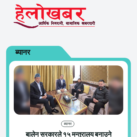
ब्यानर
ब्यानर
बालेन सरकारले १५ मन्त्रालय बनाउने