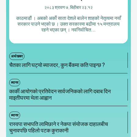
२०८३ श्रावण ७, बिहीबार २३:१२
काठमाडौं । अबको अर्को साता देशले बालेन शाहको नेतृत्वमा नयाँ
सरकार पाउने भएको छ । उक्त सरकारमा बढीमा १५ मन्त्रालय
रहने भएका छन् । नवनिर्वाचित...
अर्थ खबर
चैतका लागि घट्याे ब्याजदर, कुन बैंकमा कति पाइन्छ ?
ब्यानर
कार्की आयोगको प्रतिवेदन सार्वजनिकको लागि दबाब दिन
माइतीघरमा भेला आह्वान
ब्यानर
रास्वपा सभापति लामिछाने र नेकपा संयोजक दाहालबीच
चुनावपछि पहिलो पटक कुराकानी