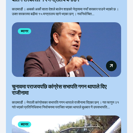
काठमाडौं । अबको अर्को साता देशले बालेन शाहको नेतृत्वमा नयाँ सरकार पाउने भएको छ ।
उक्त सरकारमा बढीमा १५ मन्त्रालय रहने भएका छन् । नवनिर्वाचित...
ब्यानर
चुनावमा पराजयपछि कांग्रेस सभापति गगन थापाले दिए
राजीनामा
काठमाडौं । नेपाली कांग्रेसका सभापति गगन थापाले राजीनामा दिएका छन् । गत फागुन २१
गते भएको प्रतिनिधिसभा निर्वाचनमा पराजित भएका थापाले बुधबार नै उपसभापति...
ब्यानर