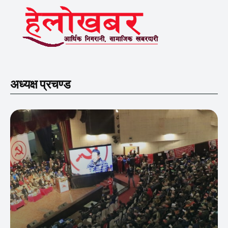
अध्यक्ष प्रचण्ड