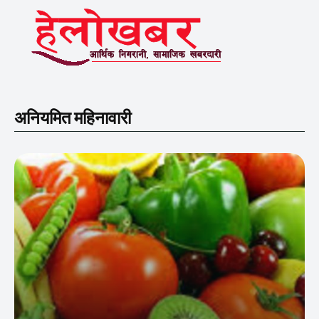
अनियमित महिनावारी