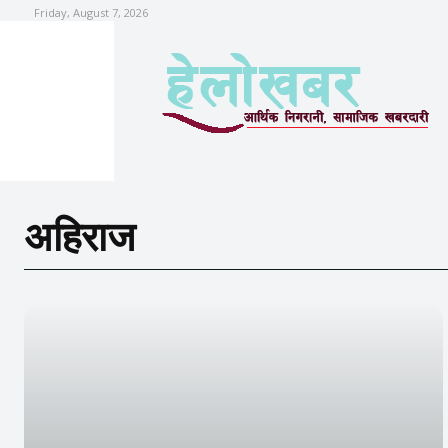
Friday, August 7, 2026
अहिराज