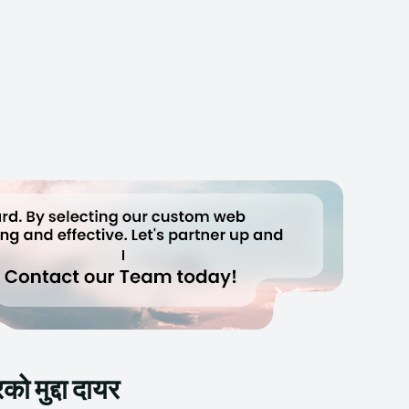
को मुद्दा दायर