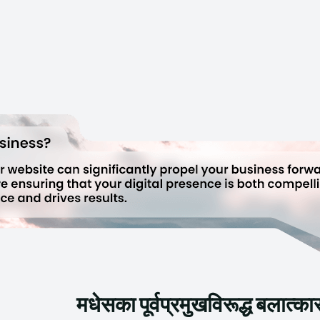
मधेसका पूर्वप्रमुखविरूद्ध बलात्कार