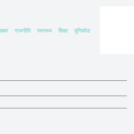
 खबर
राजनीति
स्वास्थ्य
शिक्षा
युनिकोड