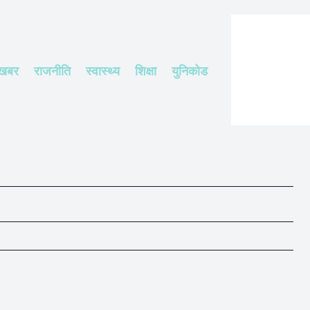
 खबर
राजनीति
स्वास्थ्य
शिक्षा
युनिकोड