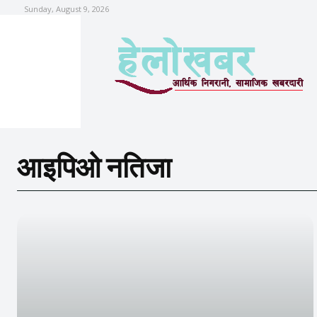
Sunday, August 9, 2026
आइपिओ नतिजा