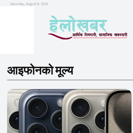
Saturday, August 8, 2026
आइफोनको मूल्य