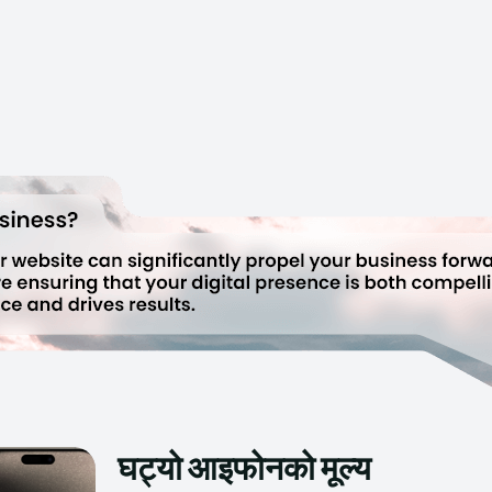
घट्यो आइफोनको मूल्य