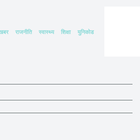
 खबर
राजनीति
स्वास्थ्य
शिक्षा
युनिकोड