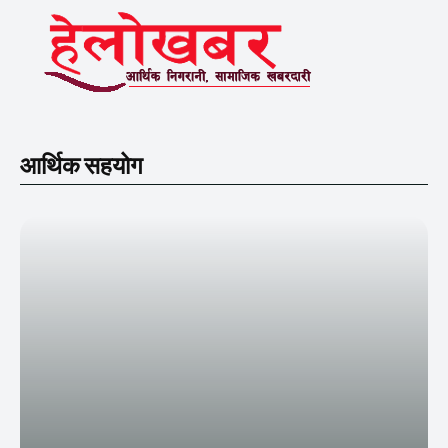
आर्थिक सहयोग