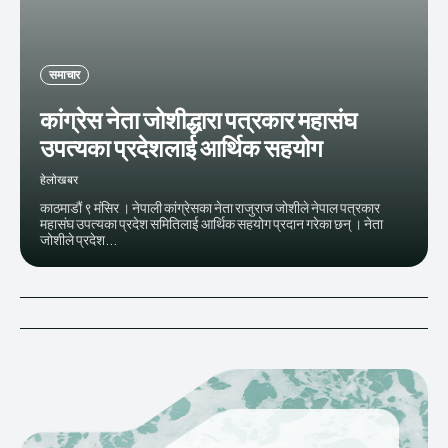
समाचार
कांग्रेस नेता जोशीद्धारा पत्रकार महासंघ
उपत्यका प्रदेशलाई आर्थिक सहयोग
हेलाेखबर
काठमाडौं ९ मंसिर । नेपाली कांग्रेसका नेता राजुराज जोशीले नेपाल पत्रकार
महासंघ उपत्यका प्रदेश समितिलाई आर्थिक सहयोग प्रदान गरेका छन् । नेता
जोशीले प्रदेश...