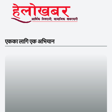
एकका लागि एक अभियान