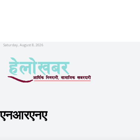
Saturday, August 8, 2026
एनआरएनए