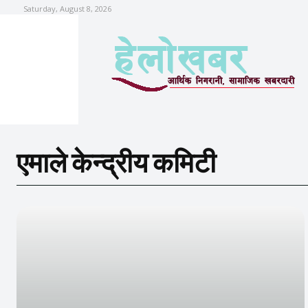
Saturday, August 8, 2026
एमाले केन्द्रीय कमिटी