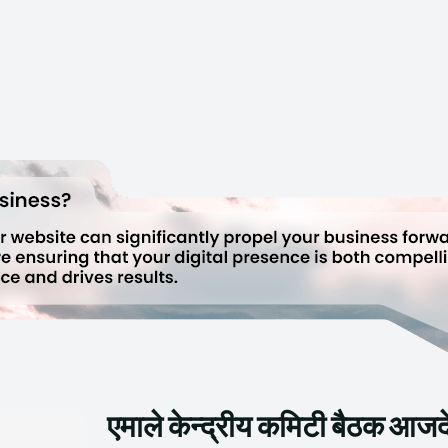
एमाले केन्द्रीय कमिटी बैठक आज