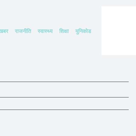
 खबर
राजनीति
स्वास्थ्य
शिक्षा
युनिकोड