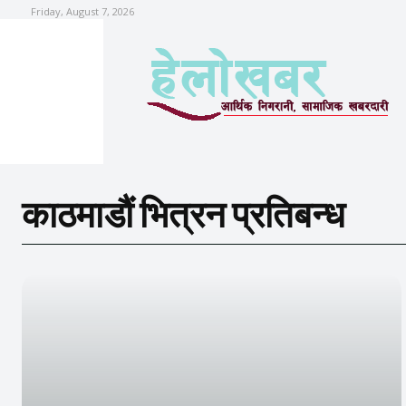
Friday, August 7, 2026
काठमाडौं भित्रन प्रतिबन्ध