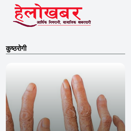
कुष्ठरोगी