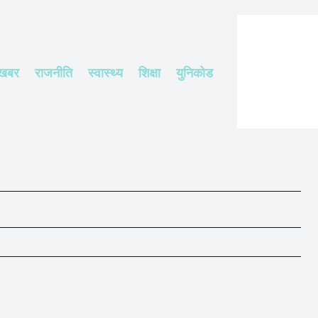
 खबर
राजनीति
स्वास्थ्य
शिक्षा
युनिकोड