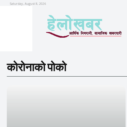
Saturday, August 8, 2026
कोरोनाको पोको