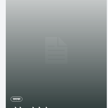
समाचार