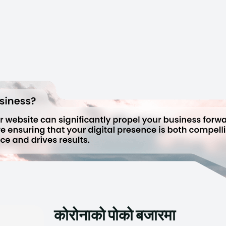
कोरोनाको पोको बजारमा