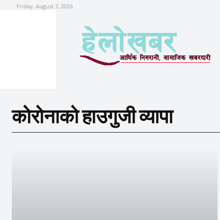
Friday, August 7, 2026
कोरोनाको हाउगुजी व्यापा