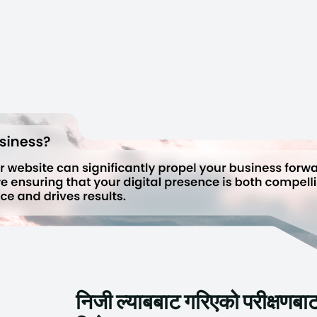
निजी ल्याबबाट गरिएको परीक्षणबाट