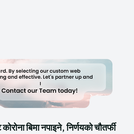
 कोरोना बिमा नपाइने, निर्णयको चौतर्फी