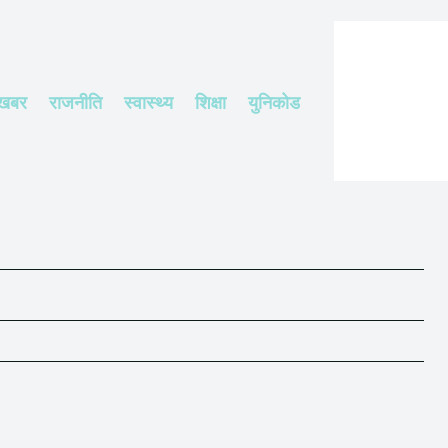
 खबर
राजनीति
स्वास्थ्य
शिक्षा
युनिकोड