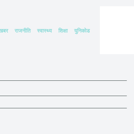
 खबर
राजनीति
स्वास्थ्य
शिक्षा
युनिकोड