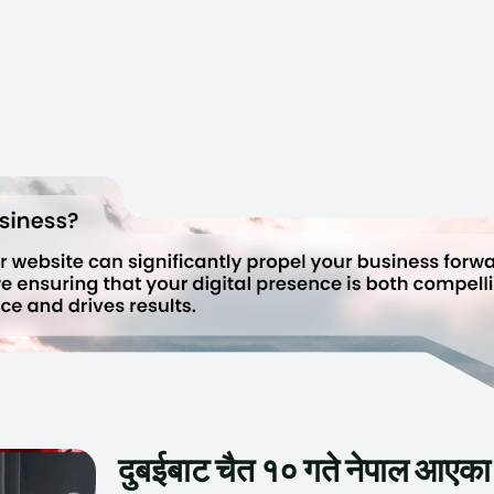
दुबईबाट चैत १० गते नेपाल आएका 