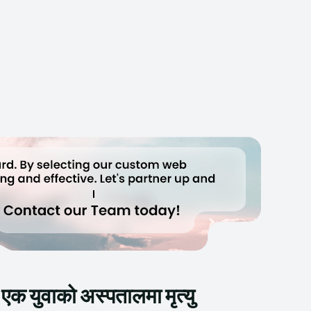
एक युवाको अस्पतालमा मृत्यु