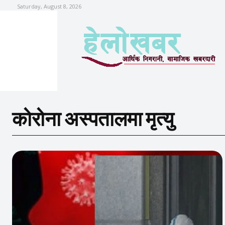
Saturday, August 8, 2026
कोरोना अस्पतालमा मृत्यु