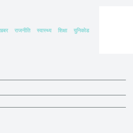
 खबर
राजनीति
स्वास्थ्य
शिक्षा
युनिकोड