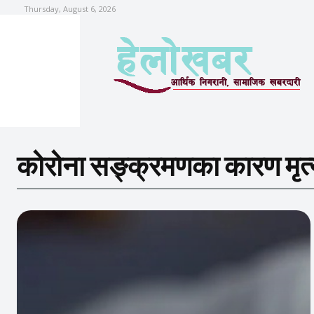
Thursday, August 6, 2026
कोरोना सङ्क्रमणका कारण मृत्य