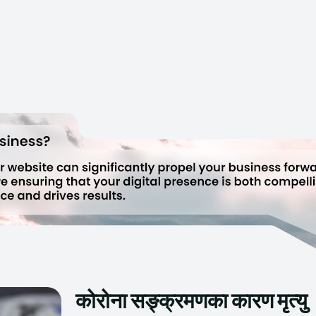
कोरोना सङ्क्रमणका कारण मृत्यु