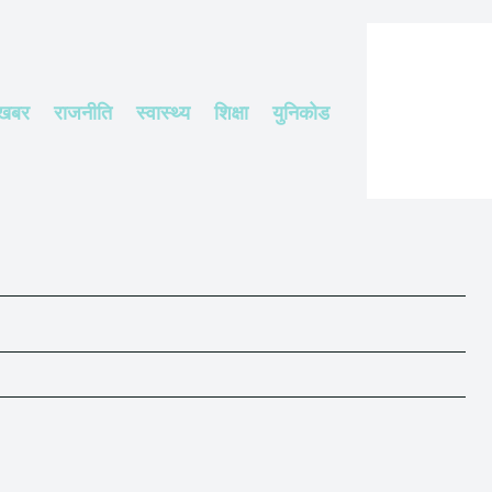
 खबर
राजनीति
स्वास्थ्य
शिक्षा
युनिकोड