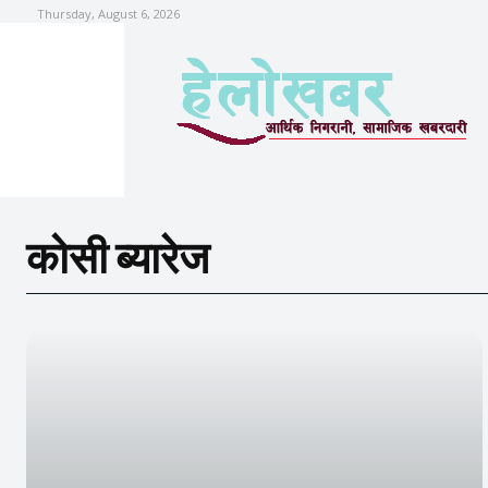
Thursday, August 6, 2026
कोसी ब्यारेज