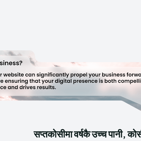
सप्तकोसीमा वर्षकै उच्च पानी, को