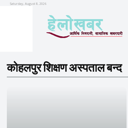
Saturday, August 8, 2026
कोहलपुर शिक्षण अस्पताल बन्द