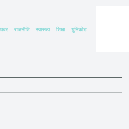
 खबर
राजनीति
स्वास्थ्य
शिक्षा
युनिकोड