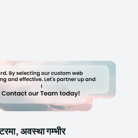
ेटरमा, अवस्था गम्भीर