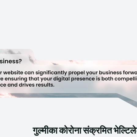
गुल्मीका कोरोना संक्रमित भेल्टिल