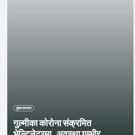
मुख्य समाचार
गुल्मीका कोरोना संक्रमित
भेल्टिलेटरमा, अवस्था गम्भीर