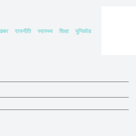
 खबर
राजनीति
स्वास्थ्य
शिक्षा
युनिकोड