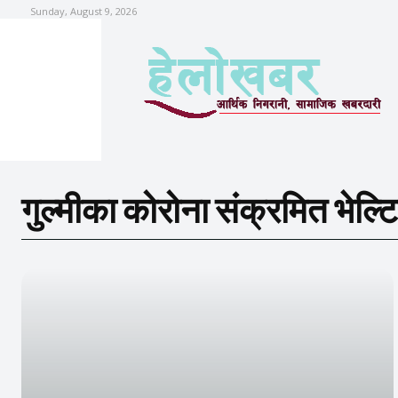
Sunday, August 9, 2026
गुल्मीका कोरोना संक्रमित भेल्ट