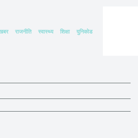
 खबर
राजनीति
स्वास्थ्य
शिक्षा
युनिकोड