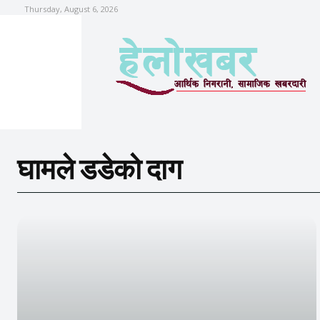
Thursday, August 6, 2026
घामले डडेको दाग