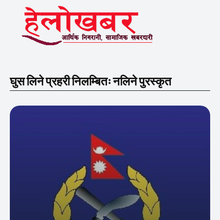
घुस लिने प्रहरी निलम्बितः नलिने पुरस्कृत