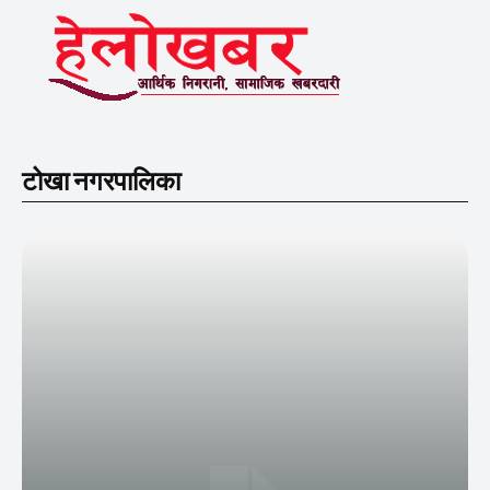
टोखा नगरपालिका