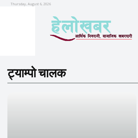
Thursday, August 6, 2026
ट्याम्पो चालक