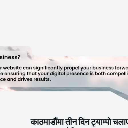
काठमाडौंमा तीन दिन ट्याम्पो चला