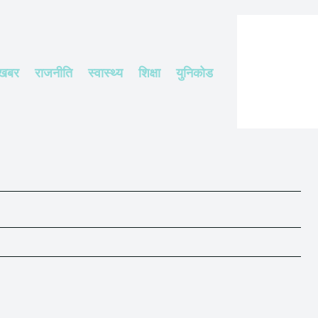
 खबर
राजनीति
स्वास्थ्य
शिक्षा
युनिकोड