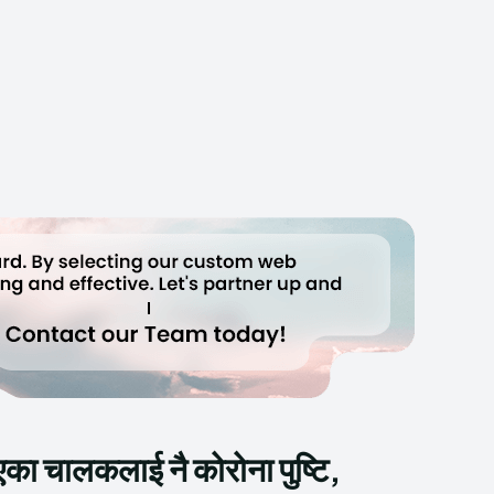
एका चालकलाई नै कोरोना पुष्टि,