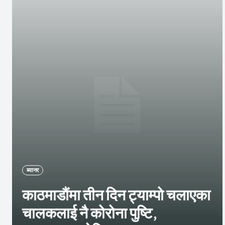
ब्यानर
काठमाडौंमा तीन दिन ट्याम्पो चलाएका
चालकलाई नै कोरोना पुष्टि,