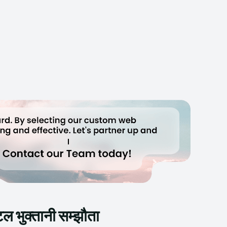
ल भुक्तानी सम्झौता