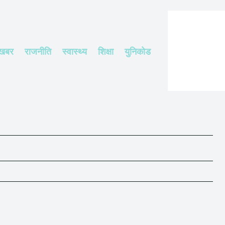
 खबर
राजनीति
स्वास्थ्य
शिक्षा
युनिकोड