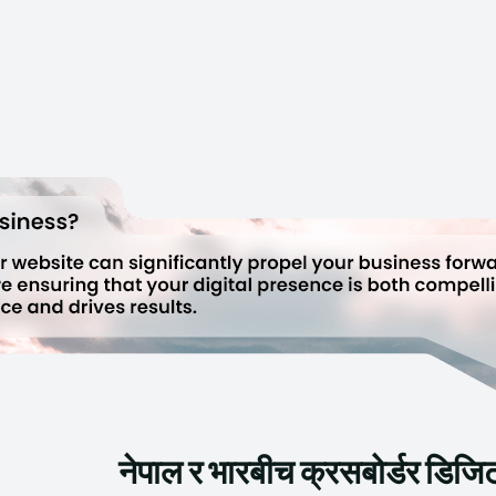
नेपाल र भारबीच क्रसबोर्डर डिजिट