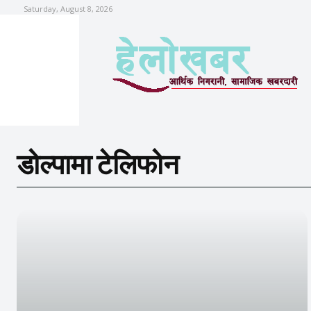
Saturday, August 8, 2026
डोल्पामा टेलिफोन