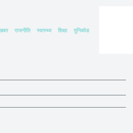
 खबर
राजनीति
स्वास्थ्य
शिक्षा
युनिकोड