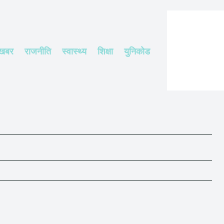
 खबर
राजनीति
स्वास्थ्य
शिक्षा
युनिकोड