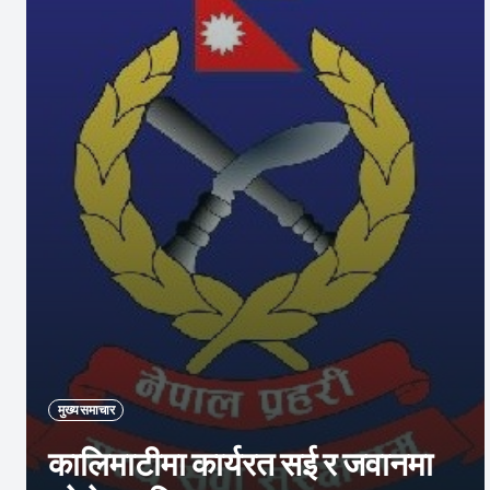
मुख्य समाचार
कालिमाटीमा कार्यरत सई र जवानमा