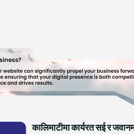
कालिमाटीमा कार्यरत सई र जवानमा 