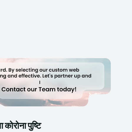
कोरोना पुष्टि