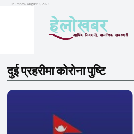
Thursday, August 6, 2026
दुई प्रहरीमा कोरोना पुष्टि