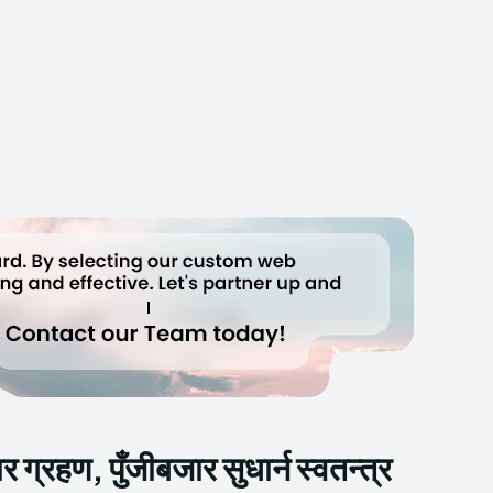
ार ग्रहण, पुँजीबजार सुधार्न स्वतन्त्र