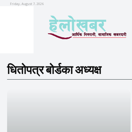
Friday, August 7, 2026
धितोपत्र बोर्डका अध्यक्ष