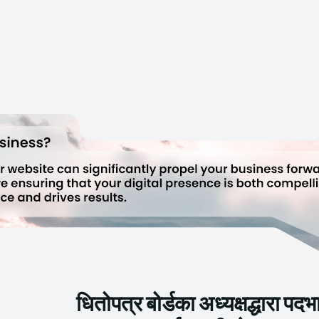
धितोपत्र बोर्डका अध्यक्षद्धारा पदभ