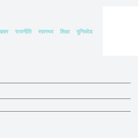
 खबर
राजनीति
स्वास्थ्य
शिक्षा
युनिकोड