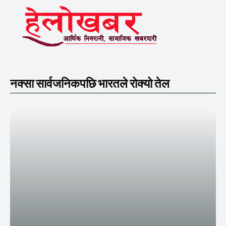
नक्सा सार्वजनिकपछि भारतले रोक्यो तेल