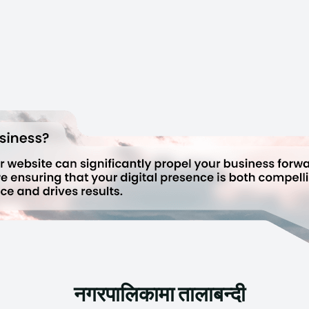
नगरपालिकामा तालाबन्दी