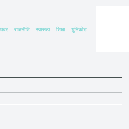
 खबर
राजनीति
स्वास्थ्य
शिक्षा
युनिकोड