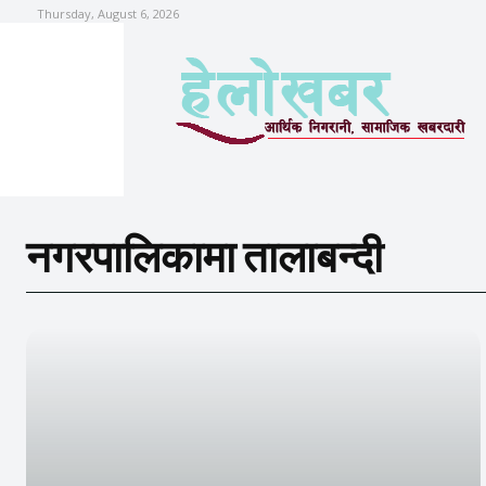
Thursday, August 6, 2026
नगरपालिकामा तालाबन्दी