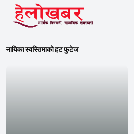
नायिका स्वस्तिमाको हट फुटेज