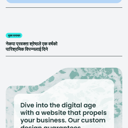
मुख्य समाचार
नेकपा प्रवक्ता श्रेष्ठले एक वर्षको
पारिश्रमिक विपन्नलाई दिने