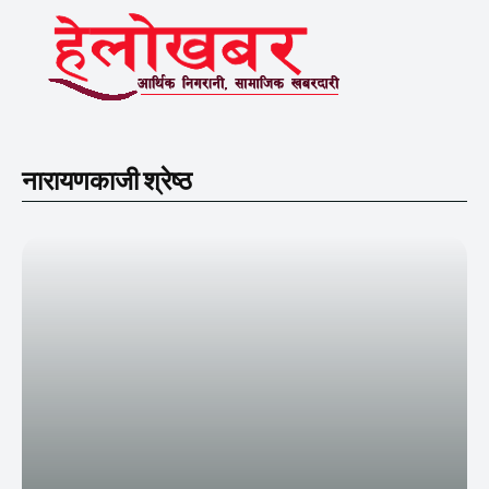
नारायणकाजी श्रेष्ठ