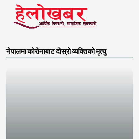
नेपालमा कोरोनाबाट दोस्रो व्यक्तिको मृत्यु