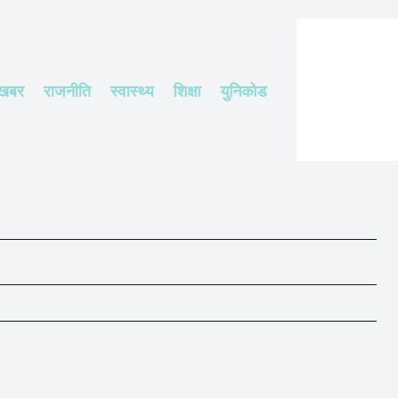
 खबर
राजनीति
स्वास्थ्य
शिक्षा
युनिकोड