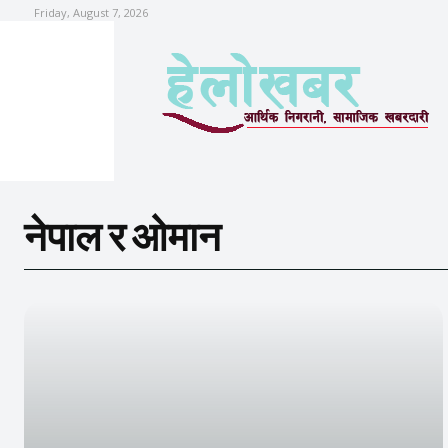
Friday, August 7, 2026
नेपाल र ओमान