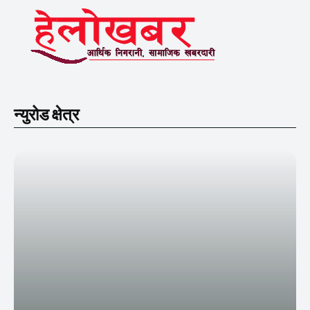
न्युरोड क्षेत्र