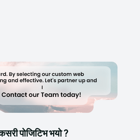
 कसरी पोजिटिभ भयो ?