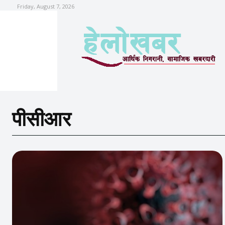
Friday, August 7, 2026
पीसीआर