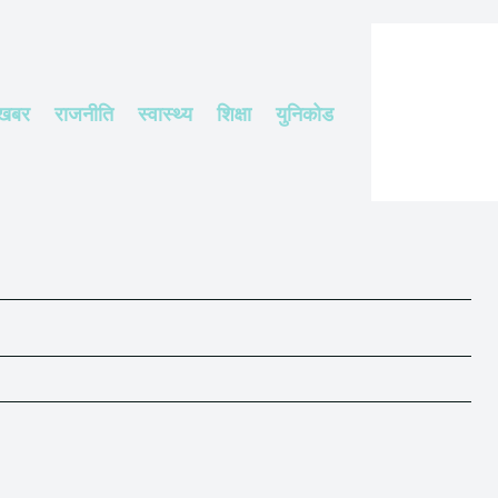
 खबर
राजनीति
स्वास्थ्य
शिक्षा
युनिकोड