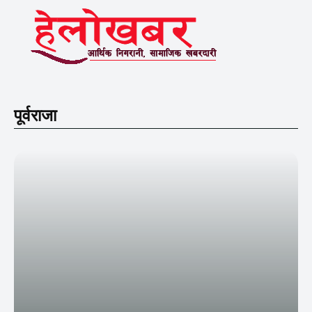
पूर्वराजा