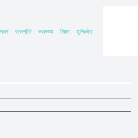
 खबर
राजनीति
स्वास्थ्य
शिक्षा
युनिकोड