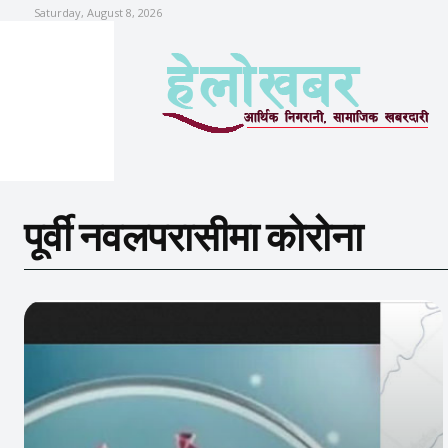
Saturday, August 8, 2026
पूर्वी नवलपरासीमा कोरोना