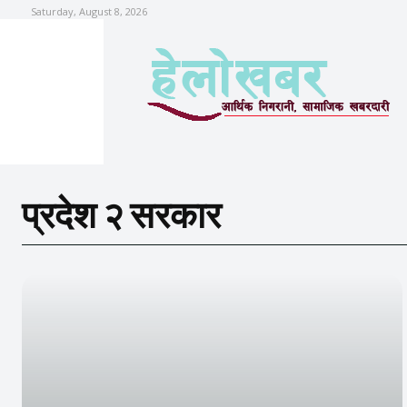
Saturday, August 8, 2026
प्रदेश २ सरकार