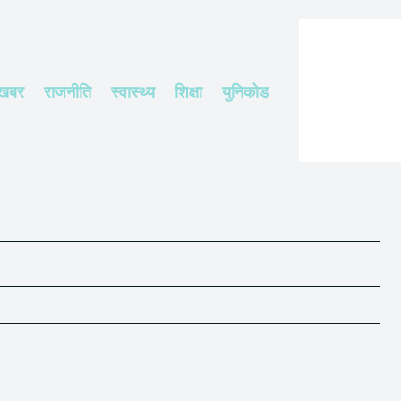
 खबर
राजनीति
स्वास्थ्य
शिक्षा
युनिकोड