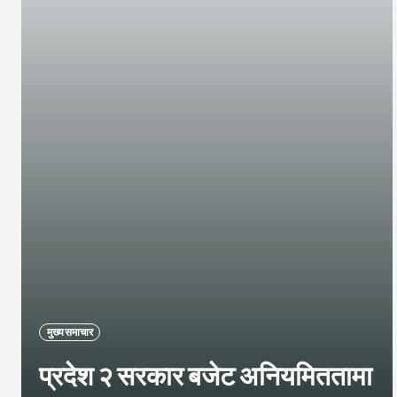
मुख्य समाचार
प्रदेश २ सरकार बजेट अनियमिततामा