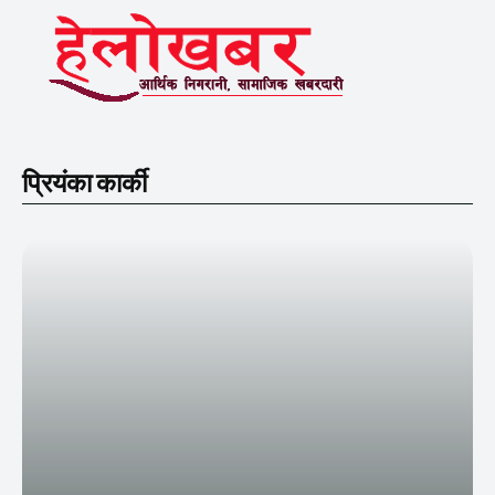
प्रियंका कार्की