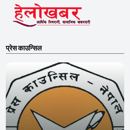
प्रेस काउन्सिल