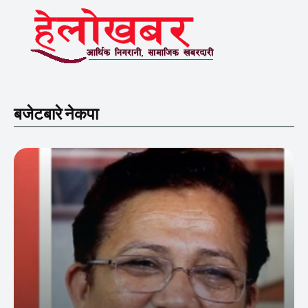
बजेटबारे नेकपा