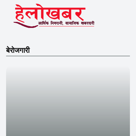
बेरोजगारी