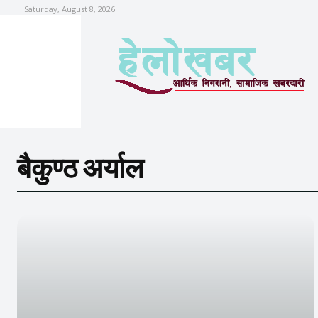
Saturday, August 8, 2026
बैकुण्ठ अर्याल