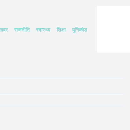
 खबर
राजनीति
स्वास्थ्य
शिक्षा
युनिकोड