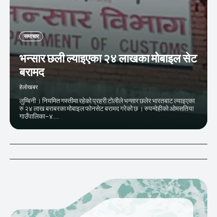
समाचार
भन्सार छली ल्याइएका २४ लाखका मोबाइल सेट
बरामद
हेलाेखबर
लुम्बिनी । नियमित गस्तीमा रहेको प्रहरी टोलीले भन्सार छलेर भारतबाट ल्याइएका
रु २४ लाख बराबरका मोबाइल फोनसेट बरामद गरेको छ । रुपन्देहीको ओमसतिया
गाउँपालिका–४...