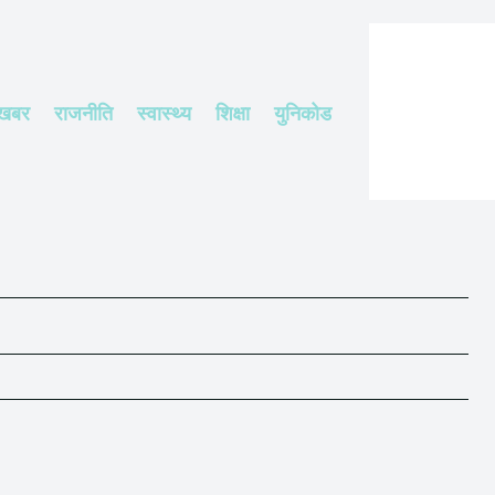
 खबर
राजनीति
स्वास्थ्य
शिक्षा
युनिकोड