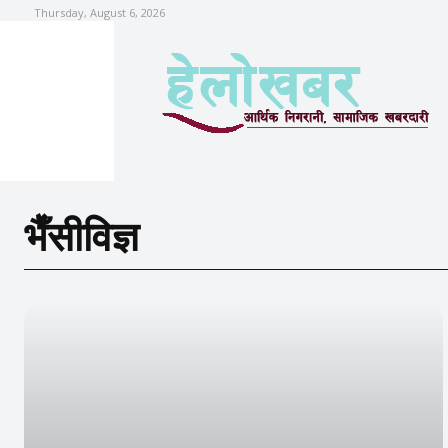
Thursday, August 6, 2026
भैँसीविज्ञ