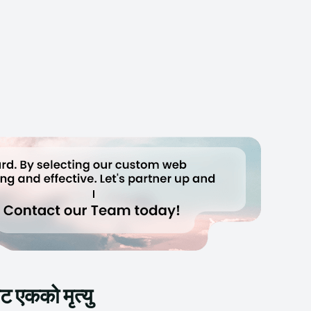
 एकको मृत्यु