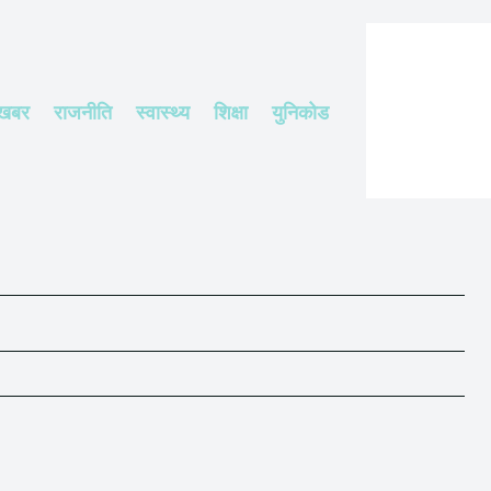
 खबर
राजनीति
स्वास्थ्य
शिक्षा
युनिकोड