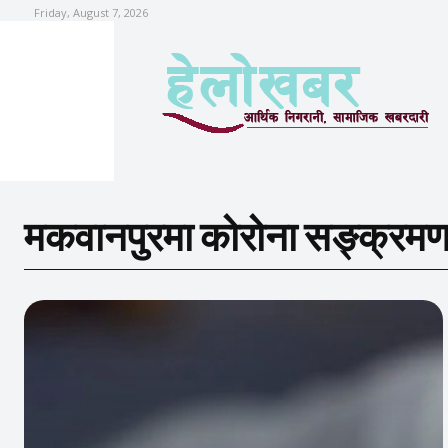
Friday, August 7, 2026
मकवानपुरमा कोरोना सङ्क्रमणब