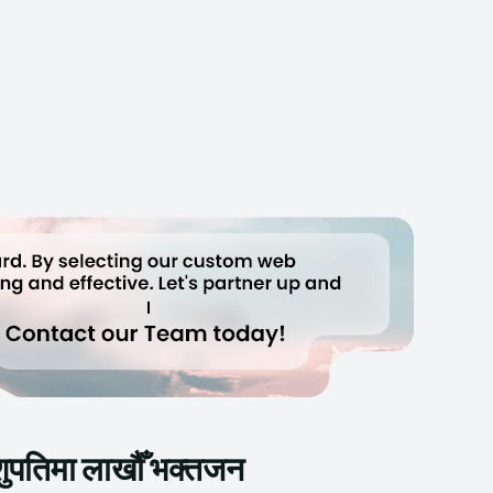
शुपतिमा लाखौँ भक्तजन