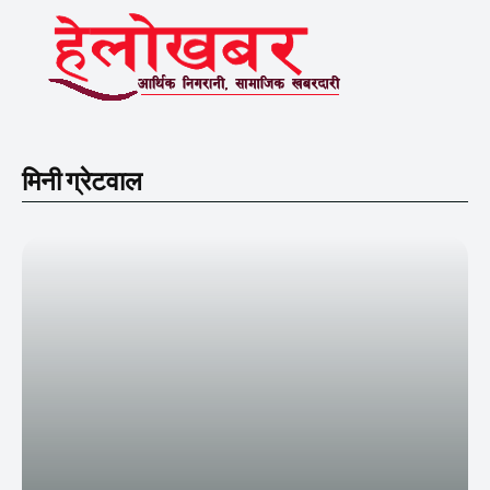
मिनी ग्रेटवाल